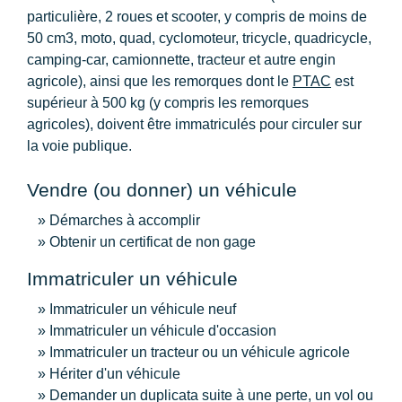
particulière, 2 roues et scooter, y compris de moins de
50 cm
3
, moto, quad, cyclomoteur, tricycle, quadricycle,
camping-car, camionnette, tracteur et autre engin
agricole), ainsi que les remorques dont le
PTAC
est
supérieur à 500 kg (y compris les remorques
agricoles), doivent être immatriculés pour circuler sur
la voie publique.
Vendre (ou donner) un véhicule
Démarches à accomplir
Obtenir un certificat de non gage
Immatriculer un véhicule
Immatriculer un véhicule neuf
Immatriculer un véhicule d'occasion
Immatriculer un tracteur ou un véhicule agricole
Hériter d'un véhicule
Demander un duplicata suite à une perte, un vol ou