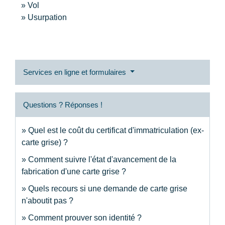
Vol
Usurpation
Services en ligne et formulaires
Questions ? Réponses !
Quel est le coût du certificat d'immatriculation (ex-
carte grise) ?
Comment suivre l'état d'avancement de la
fabrication d'une carte grise ?
Quels recours si une demande de carte grise
n'aboutit pas ?
Comment prouver son identité ?