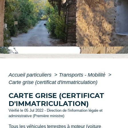
Accueil particuliers
>
Transports - Mobilité
>
Carte grise (certificat d'immatriculation)
CARTE GRISE (CERTIFICAT
D'IMMATRICULATION)
Vérifié le 05 Jul 2022 - Direction de l'information légale et
administrative (Première ministre)
Tous les véhicules terrestres à moteur (voiture