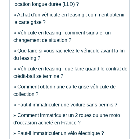
location longue durée (LLD) ?
Achat d'un véhicule en leasing : comment obtenir
la carte grise ?
Véhicule en leasing : comment signaler un
changement de situation ?
Que faire si vous rachetez le véhicule avant la fin
du leasing ?
Véhicule en leasing : que faire quand le contrat de
crédit-bail se termine ?
Comment obtenir une carte grise véhicule de
collection ?
Faut-il immatriculer une voiture sans permis ?
Comment immatriculer un 2 roues ou une moto
d'occasion acheté en France ?
Faut-il immatriculer un vélo électrique ?