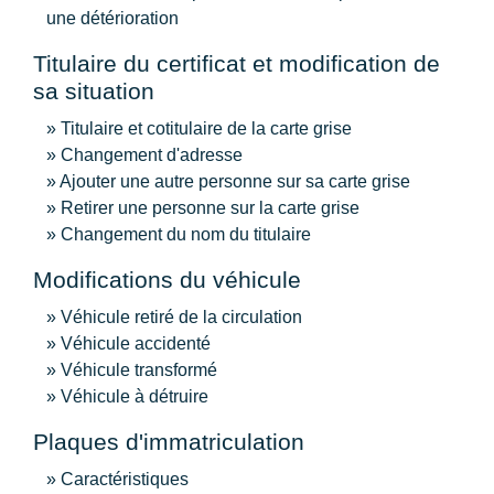
une détérioration
Titulaire du certificat et modification de
sa situation
Titulaire et cotitulaire de la carte grise
Changement d'adresse
Ajouter une autre personne sur sa carte grise
Retirer une personne sur la carte grise
Changement du nom du titulaire
Modifications du véhicule
Véhicule retiré de la circulation
Véhicule accidenté
Véhicule transformé
Véhicule à détruire
Plaques d'immatriculation
Caractéristiques