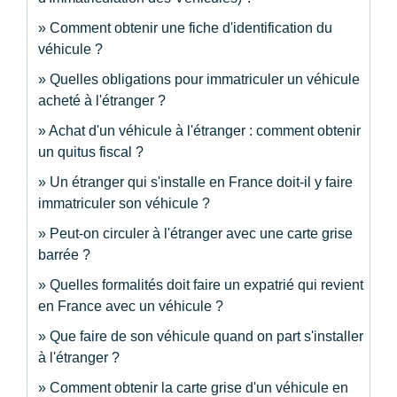
Comment obtenir une fiche d'identification du
véhicule ?
Quelles obligations pour immatriculer un véhicule
acheté à l'étranger ?
Achat d'un véhicule à l'étranger : comment obtenir
un quitus fiscal ?
Un étranger qui s'installe en France doit-il y faire
immatriculer son véhicule ?
Peut-on circuler à l'étranger avec une carte grise
barrée ?
Quelles formalités doit faire un expatrié qui revient
en France avec un véhicule ?
Que faire de son véhicule quand on part s'installer
à l'étranger ?
Comment obtenir la carte grise d'un véhicule en