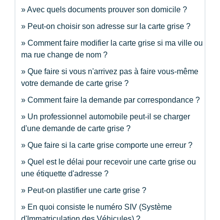
Avec quels documents prouver son domicile ?
Peut-on choisir son adresse sur la carte grise ?
Comment faire modifier la carte grise si ma ville ou
ma rue change de nom ?
Que faire si vous n'arrivez pas à faire vous-même
votre demande de carte grise ?
Comment faire la demande par correspondance ?
Un professionnel automobile peut-il se charger
d'une demande de carte grise ?
Que faire si la carte grise comporte une erreur ?
Quel est le délai pour recevoir une carte grise ou
une étiquette d'adresse ?
Peut-on plastifier une carte grise ?
En quoi consiste le numéro SIV (Système
d'Immatriculation des Véhicules) ?