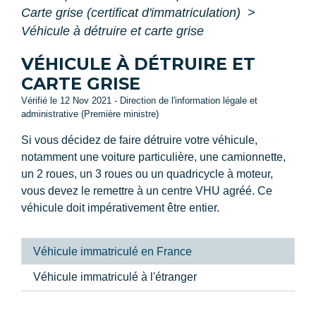
Carte grise (certificat d'immatriculation)
>
Véhicule à détruire et carte grise
VÉHICULE À DÉTRUIRE ET
CARTE GRISE
Vérifié le 12 Nov 2021 - Direction de l'information légale et
administrative (Première ministre)
Si vous décidez de faire détruire votre véhicule,
notamment une voiture particulière, une camionnette,
un 2 roues, un 3 roues ou un quadricycle à moteur,
vous devez le remettre à un centre VHU agréé. Ce
véhicule doit impérativement être entier.
Véhicule immatriculé en France
Véhicule immatriculé à l'étranger