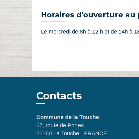
Horaires d'ouverture au 
Le mercredi de 8h à 12 h et de 14h à 1
Contacts
Commune de la Touche
67, route de Portes
26160 La Touche - FRANCE