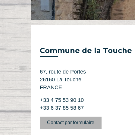
Commune de la Touche
67, route de Portes
26160 La Touche
FRANCE
+33 4 75 53 90 10
+33 6 37 85 58 67
Contact par formulaire