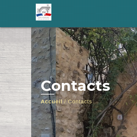
Contacts
Accueil
/
Contacts