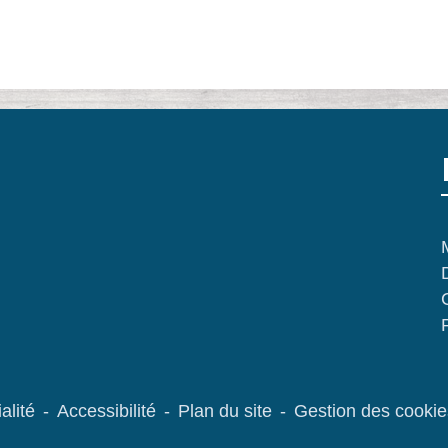
alité
-
Accessibilité
-
Plan du site
-
Gestion des cookie