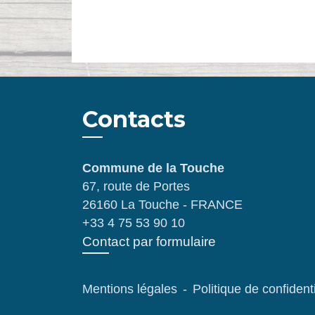
Contacts
Commune de la Touche
67, route de Portes
26160 La Touche - FRANCE
+33 4 75 53 90 10
Contact par formulaire
Mentions légales
-
Politique de confidenti