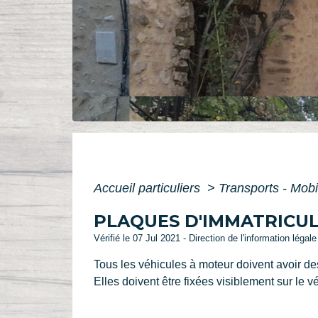
Accueil particuliers
>
Transports - Mobi
PLAQUES D'IMMATRICU
Vérifié le 07 Jul 2021 - Direction de l'information légal
Tous les véhicules à moteur doivent avoir de
Elles doivent être fixées visiblement sur le v