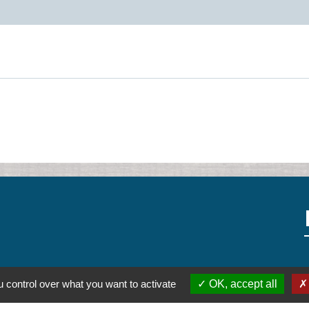
 control over what you want to activate
OK, accept all