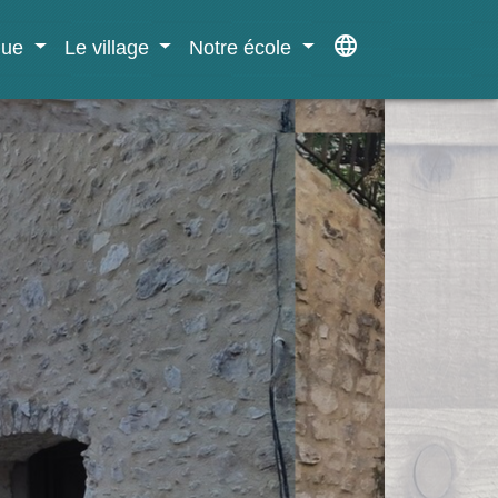
language
ique
Le village
Notre école