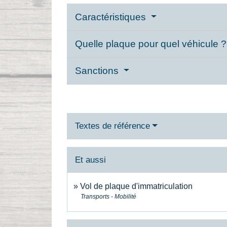
Caractéristiques
Quelle plaque pour quel véhicule 
Sanctions
Textes de référence
Et aussi
Vol de plaque d'immatriculation
Transports - Mobilité