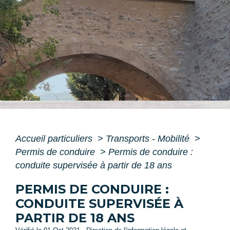
Accueil particuliers
>
Transports - Mobilité
>
Permis de conduire
>
Permis de conduire :
conduite supervisée à partir de 18 ans
PERMIS DE CONDUIRE :
CONDUITE SUPERVISÉE À
PARTIR DE 18 ANS