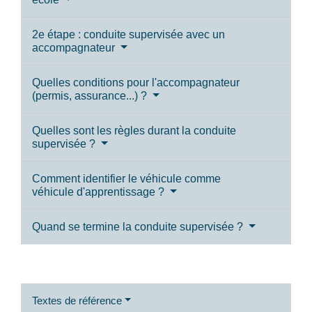
2e étape : conduite supervisée avec un
accompagnateur
Quelles conditions pour l'accompagnateur
(permis, assurance...) ?
Quelles sont les règles durant la conduite
supervisée ?
Comment identifier le véhicule comme
véhicule d'apprentissage ?
Quand se termine la conduite supervisée ?
Textes de référence