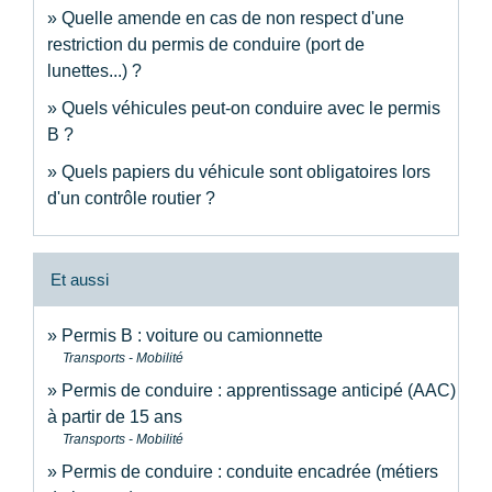
Quelle amende en cas de non respect d'une
restriction du permis de conduire (port de
lunettes...) ?
Quels véhicules peut-on conduire avec le permis
B ?
Quels papiers du véhicule sont obligatoires lors
d'un contrôle routier ?
Et aussi
Permis B : voiture ou camionnette
Transports - Mobilité
Permis de conduire : apprentissage anticipé (AAC)
à partir de 15 ans
Transports - Mobilité
Permis de conduire : conduite encadrée (métiers