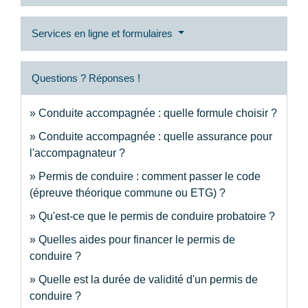
Services en ligne et formulaires
Questions ? Réponses !
Conduite accompagnée : quelle formule choisir ?
Conduite accompagnée : quelle assurance pour
l'accompagnateur ?
Permis de conduire : comment passer le code
(épreuve théorique commune ou ETG) ?
Qu'est-ce que le permis de conduire probatoire ?
Quelles aides pour financer le permis de
conduire ?
Quelle est la durée de validité d'un permis de
conduire ?