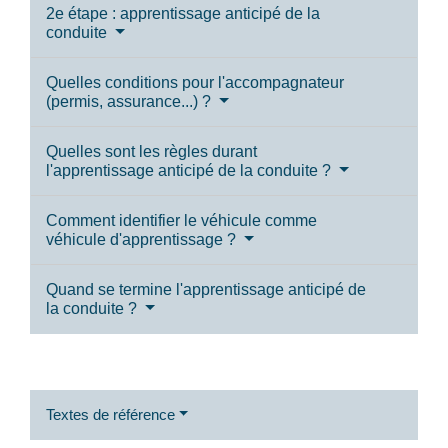
2e étape : apprentissage anticipé de la
conduite
Quelles conditions pour l'accompagnateur
(permis, assurance...) ?
Quelles sont les règles durant
l'apprentissage anticipé de la conduite ?
Comment identifier le véhicule comme
véhicule d'apprentissage ?
Quand se termine l'apprentissage anticipé de
la conduite ?
Textes de référence