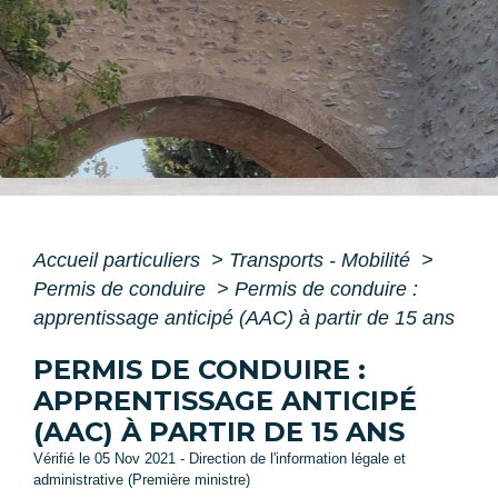
Accueil particuliers
>
Transports - Mobilité
>
Permis de conduire
>
Permis de conduire :
apprentissage anticipé (AAC) à partir de 15 ans
PERMIS DE CONDUIRE :
APPRENTISSAGE ANTICIPÉ
(AAC) À PARTIR DE 15 ANS
Vérifié le 05 Nov 2021 - Direction de l'information légale et
administrative (Première ministre)