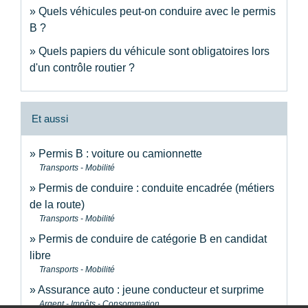
Quels véhicules peut-on conduire avec le permis
B ?
Quels papiers du véhicule sont obligatoires lors
d'un contrôle routier ?
Et aussi
Permis B : voiture ou camionnette
Transports - Mobilité
Permis de conduire : conduite encadrée (métiers
de la route)
Transports - Mobilité
Permis de conduire de catégorie B en candidat
libre
Transports - Mobilité
Assurance auto : jeune conducteur et surprime
Argent - Impôts - Consommation