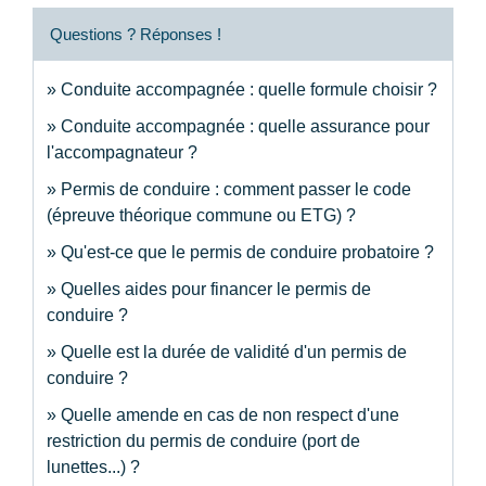
Questions ? Réponses !
Conduite accompagnée : quelle formule choisir ?
Conduite accompagnée : quelle assurance pour
l'accompagnateur ?
Permis de conduire : comment passer le code
(épreuve théorique commune ou ETG) ?
Qu'est-ce que le permis de conduire probatoire ?
Quelles aides pour financer le permis de
conduire ?
Quelle est la durée de validité d'un permis de
conduire ?
Quelle amende en cas de non respect d'une
restriction du permis de conduire (port de
lunettes...) ?