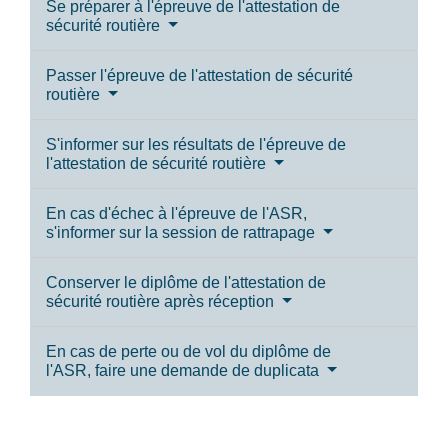
Se préparer à l'épreuve de l'attestation de
sécurité routière
Passer l'épreuve de l'attestation de sécurité
routière
S'informer sur les résultats de l'épreuve de
l'attestation de sécurité routière
En cas d'échec à l'épreuve de l'ASR,
s'informer sur la session de rattrapage
Conserver le diplôme de l'attestation de
sécurité routière après réception
En cas de perte ou de vol du diplôme de
l'ASR, faire une demande de duplicata