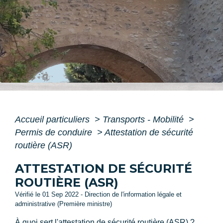
Accueil particuliers
>
Transports - Mobilité
>
Permis de conduire
>
Attestation de sécurité
routière (ASR)
ATTESTATION DE SÉCURITÉ
ROUTIÈRE (ASR)
Vérifié le 01 Sep 2022 - Direction de l'information légale et
administrative (Première ministre)
À quoi sert l'attestation de sécurité routière (ASR) ?