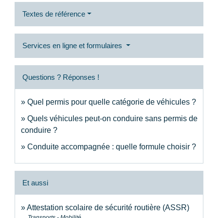
Textes de référence
Services en ligne et formulaires
Questions ? Réponses !
Quel permis pour quelle catégorie de véhicules ?
Quels véhicules peut-on conduire sans permis de
conduire ?
Conduite accompagnée : quelle formule choisir ?
Et aussi
Attestation scolaire de sécurité routière (ASSR)
Transports - Mobilité