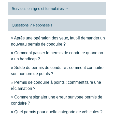
Services en ligne et formulaires
Questions ? Réponses !
Après une opération des yeux, faut-il demander un
nouveau permis de conduire ?
Comment passer le permis de conduire quand on
a un handicap ?
Solde du permis de conduire : comment connaître
son nombre de points ?
Permis de conduire à points : comment faire une
réclamation ?
Comment signaler une erreur sur votre permis de
conduire ?
Quel permis pour quelle catégorie de véhicules ?