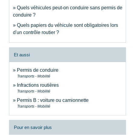
Quels véhicules peut-on conduire sans permis de
conduire ?
Quels papiers du véhicule sont obligatoires lors
d'un contrôle routier ?
Et aussi
Permis de conduire
Transports - Mobilité
Infractions routières
Transports - Mobilité
Permis B : voiture ou camionnette
Transports - Mobilité
Pour en savoir plus