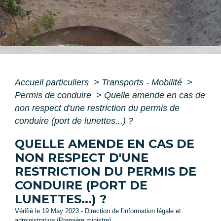
Accueil particuliers
>
Transports - Mobilité
>
Permis de conduire
>
Quelle amende en cas de
non respect d'une restriction du permis de
conduire (port de lunettes...) ?
QUELLE AMENDE EN CAS DE
NON RESPECT D'UNE
RESTRICTION DU PERMIS DE
CONDUIRE (PORT DE
LUNETTES...) ?
Vérifié le 19 May 2023 - Direction de l'information légale et
administrative (Première ministre)