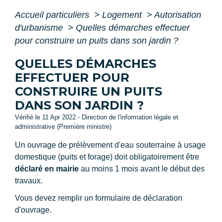
Accueil particuliers
>
Logement
>
Autorisation
d'urbanisme
>
Quelles démarches effectuer
pour construire un puits dans son jardin ?
QUELLES DÉMARCHES
EFFECTUER POUR
CONSTRUIRE UN PUITS
DANS SON JARDIN ?
Vérifié le 11 Apr 2022 - Direction de l'information légale et
administrative (Première ministre)
Un ouvrage de prélèvement d'eau souterraine à usage
domestique (puits et forage) doit obligatoirement être
déclaré en mairie
au moins 1 mois avant le début des
travaux.
Vous devez remplir un formulaire de déclaration
d'ouvrage.