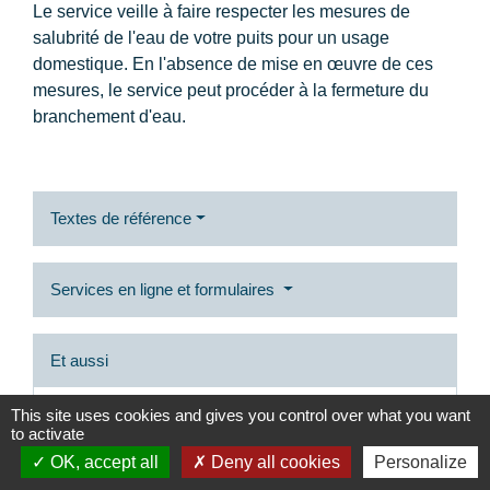
Le service veille à faire respecter les mesures de
salubrité de l'eau de votre puits pour un usage
domestique. En l'absence de mise en œuvre de ces
mesures, le service peut procéder à la fermeture du
branchement d'eau.
Textes de référence
Services en ligne et formulaires
Et aussi
This site uses cookies and gives you control over what you want
Autorisation d'urbanisme
to activate
Logement
OK, accept all
Deny all cookies
Personalize
Travaux