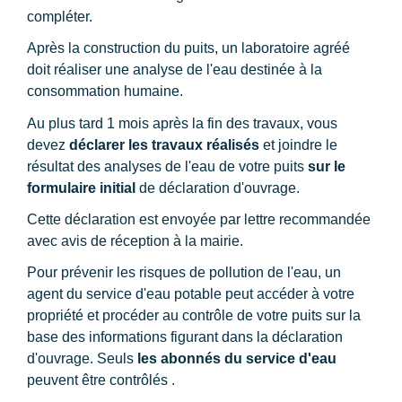
compléter.
Après la construction du puits, un laboratoire agréé
doit réaliser une analyse de l'eau destinée à la
consommation humaine.
Au plus tard 1 mois après la fin des travaux, vous
devez
déclarer les travaux réalisés
et joindre le
résultat des analyses de l'eau de votre puits
sur le
formulaire initial
de déclaration d'ouvrage.
Cette déclaration est envoyée par lettre recommandée
avec avis de réception à la mairie.
Pour prévenir les risques de pollution de l'eau, un
agent du service d'eau potable peut accéder à votre
propriété et procéder au contrôle de votre puits sur la
base des informations figurant dans la déclaration
d'ouvrage. Seuls
les abonnés du service d'eau
peuvent être contrôlés .