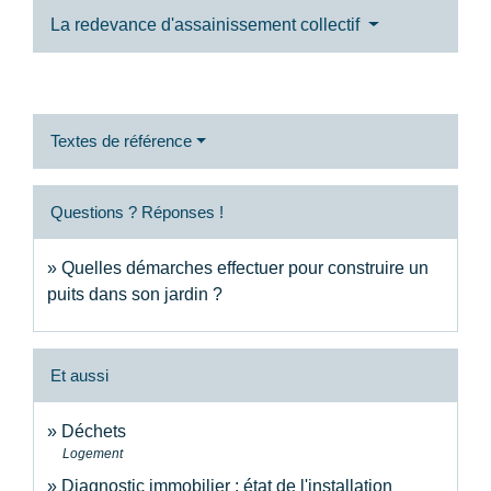
La redevance d'assainissement collectif
Textes de référence
Questions ? Réponses !
Quelles démarches effectuer pour construire un
puits dans son jardin ?
Et aussi
Déchets
Logement
Diagnostic immobilier : état de l'installation