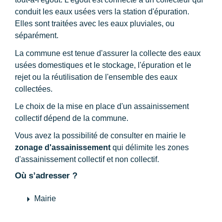
conduit les eaux usées vers la station d'épuration.
Elles sont traitées avec les eaux pluviales, ou
séparément.
La commune est tenue d'assurer la collecte des eaux
usées domestiques et le stockage, l'épuration et le
rejet ou la réutilisation de l'ensemble des eaux
collectées.
Le choix de la mise en place d'un assainissement
collectif dépend de la commune.
Vous avez la possibilité de consulter en mairie le
zonage d'assainissement
qui délimite les zones
d'assainissement collectif et non collectif.
Où s’adresser ?
arrow_right
Mairie