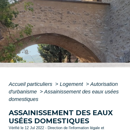
Accueil particuliers
>
Logement
>
Autorisation
d'urbanisme
>
Assainissement des eaux usées
domestiques
ASSAINISSEMENT DES EAUX
USÉES DOMESTIQUES
Vérifié le 12 Jul 2022 - Direction de l'information légale et