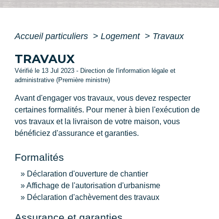
Accueil particuliers
>
Logement
>
Travaux
TRAVAUX
Vérifié le 13 Jul 2023 - Direction de l'information légale et
administrative (Première ministre)
Avant d'engager vos travaux, vous devez respecter
certaines formalités. Pour mener à bien l'exécution de
vos travaux et la livraison de votre maison, vous
bénéficiez d'assurance et garanties.
Formalités
Déclaration d'ouverture de chantier
Affichage de l'autorisation d'urbanisme
Déclaration d'achèvement des travaux
Assurance et garanties