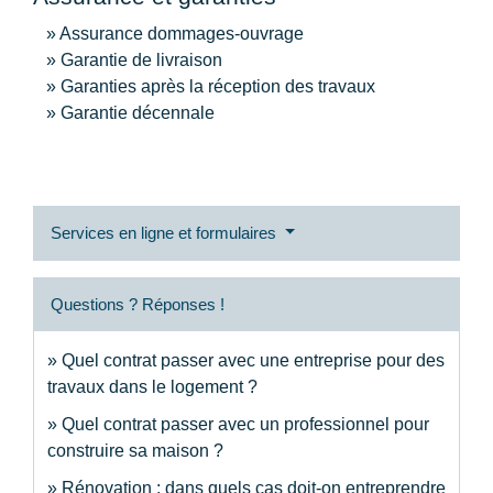
Assurance dommages-ouvrage
Garantie de livraison
Garanties après la réception des travaux
Garantie décennale
Services en ligne et formulaires
Questions ? Réponses !
Quel contrat passer avec une entreprise pour des
travaux dans le logement ?
Quel contrat passer avec un professionnel pour
construire sa maison ?
Rénovation : dans quels cas doit-on entreprendre