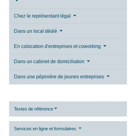
Chez le représentant légal
Dans un local dédié
En colocation d'entreprises et coworking
Dans un cabinet de domiciliation
Dans une pépinière de jeunes entreprises
Textes de référence
Services en ligne et formulaires