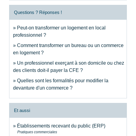
Questions ? Réponses !
Peut-on transformer un logement en local
professionnel ?
Comment transformer un bureau ou un commerce
en logement ?
Un professionnel exerçant à son domicile ou chez
des clients doit-il payer la CFE ?
Quelles sont les formalités pour modifier la
devanture d'un commerce ?
Et aussi
Établissements recevant du public (ERP)
Pratiques commerciales