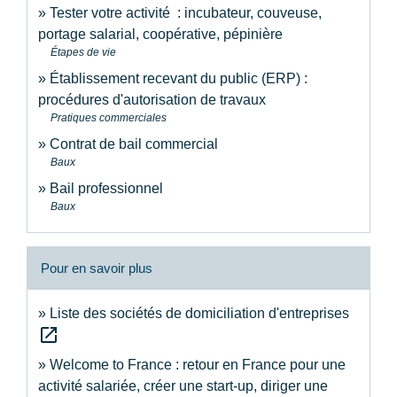
Tester votre activité : incubateur, couveuse,
portage salarial, coopérative, pépinière
Étapes de vie
Établissement recevant du public (ERP) :
procédures d'autorisation de travaux
Pratiques commerciales
Contrat de bail commercial
Baux
Bail professionnel
Baux
Pour en savoir plus
Liste des sociétés de domiciliation d'entreprises
open_in_new
Welcome to France : retour en France pour une
activité salariée, créer une start-up, diriger une