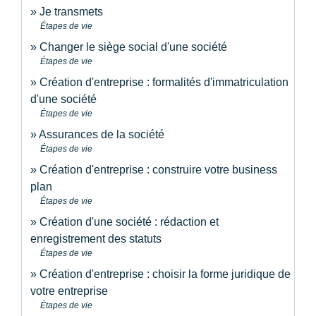
Je transmets
Étapes de vie
Changer le siège social d'une société
Étapes de vie
Création d'entreprise : formalités d'immatriculation
d'une société
Étapes de vie
Assurances de la société
Étapes de vie
Création d'entreprise : construire votre business
plan
Étapes de vie
Création d'une société : rédaction et
enregistrement des statuts
Étapes de vie
Création d'entreprise : choisir la forme juridique de
votre entreprise
Étapes de vie