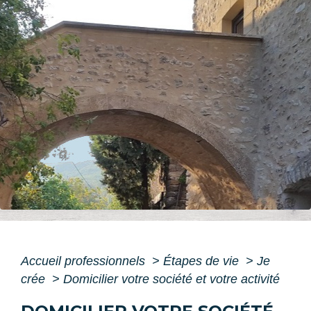
Accueil professionnels
>
Étapes de vie
>
Je
crée
>
Domicilier votre société et votre activité