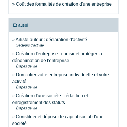
Coût des formalités de création d'une entreprise
Et aussi
Artiste-auteur : déclaration d'activité
Secteurs d'activité
Création d'entreprise : choisir et protéger la
dénomination de l'entreprise
Étapes de vie
Domicilier votre entreprise individuelle et votre
activité
Étapes de vie
Création d'une société : rédaction et
enregistrement des statuts
Étapes de vie
Constituer et déposer le capital social d'une
société