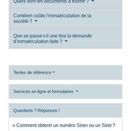
Quels sont les documents à fournir ?
Combien coûte l'immatriculation de la
société ?
Que se passe-t-il une fois la demande
d'immatriculation faite ?
Textes de référence
Services en ligne et formulaires
Questions ? Réponses !
Comment obtenir un numéro Siren ou un Siret ?