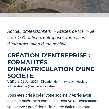
Accueil professionnels
>
Étapes de vie
>
Je
crée
>
Création d'entreprise : formalités
d'immatriculation d'une société
CRÉATION D'ENTREPRISE :
FORMALITÉS
D'IMMATRICULATION D'UNE
SOCIÉTÉ
Vérifié le 01 Jan 2023 - Direction de l'information légale et
administrative (Première ministre)
Vous êtes prêt à créer votre société ? Après avoir
effectué différentes formalités, dont votre domiciliation,
vous devez procéder à l'immatriculation de votre