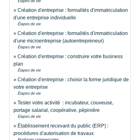
Étapes de vie
Création d'entreprise : formalités d'immatriculation
d'une entreprise individuelle
Étapes de vie
Création d'entreprise : formalités d'immatriculation
d'une microentreprise (autoentrepreneur)
Étapes de vie
Création d'entreprise : construire votre business
plan
Étapes de vie
Création d'entreprise : choisir la forme juridique de
votre entreprise
Étapes de vie
Tester votre activité : incubateur, couveuse,
portage salarial, coopérative, pépinière
Étapes de vie
Établissement recevant du public (ERP) :
procédures d'autorisation de travaux
Pratiques commerciales