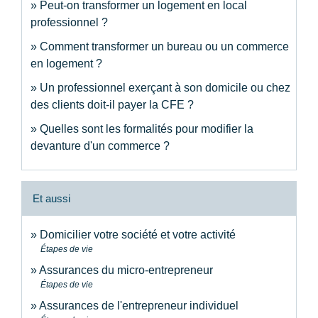
Peut-on transformer un logement en local
professionnel ?
Comment transformer un bureau ou un commerce
en logement ?
Un professionnel exerçant à son domicile ou chez
des clients doit-il payer la CFE ?
Quelles sont les formalités pour modifier la
devanture d'un commerce ?
Et aussi
Domicilier votre société et votre activité
Étapes de vie
Assurances du micro-entrepreneur
Étapes de vie
Assurances de l'entrepreneur individuel