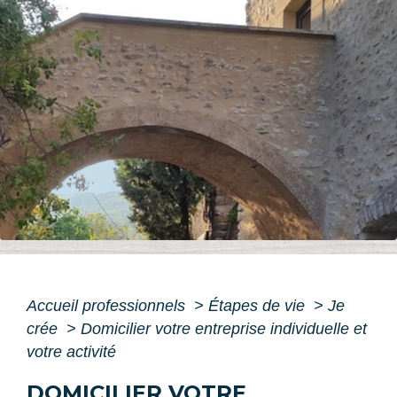
Accueil professionnels
>
Étapes de vie
>
Je
crée
>
Domicilier votre entreprise individuelle et
votre activité
DOMICILIER VOTRE