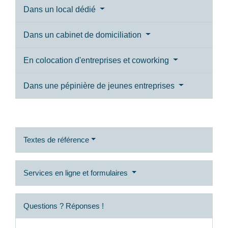
Dans un local dédié
Dans un cabinet de domiciliation
En colocation d'entreprises et coworking
Dans une pépinière de jeunes entreprises
Textes de référence
Services en ligne et formulaires
Questions ? Réponses !