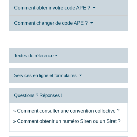
Comment obtenir votre code APE ?
Comment changer de code APE ?
Textes de référence
Services en ligne et formulaires
Questions ? Réponses !
Comment consulter une convention collective ?
Comment obtenir un numéro Siren ou un Siret ?