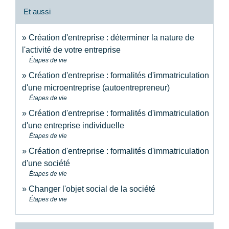
Et aussi
Création d'entreprise : déterminer la nature de
l'activité de votre entreprise
Étapes de vie
Création d'entreprise : formalités d'immatriculation
d'une microentreprise (autoentrepreneur)
Étapes de vie
Création d'entreprise : formalités d'immatriculation
d'une entreprise individuelle
Étapes de vie
Création d'entreprise : formalités d'immatriculation
d'une société
Étapes de vie
Changer l'objet social de la société
Étapes de vie