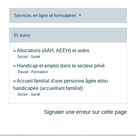
Services en ligne et formulaires
Et aussi
Allocations (AAH, AEEH) et aides
Social - Santé
Handicap et emploi dans le secteur privé
Travail - Formation
Accueil familial d'une personne âgée et/ou
handicapée (accueillant familial)
Social - Santé
Signaler une erreur sur cette page