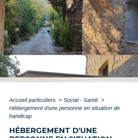
Accueil particuliers
>
Social - Santé
>
Hébergement d'une personne en situation de
handicap
HÉBERGEMENT D'UNE