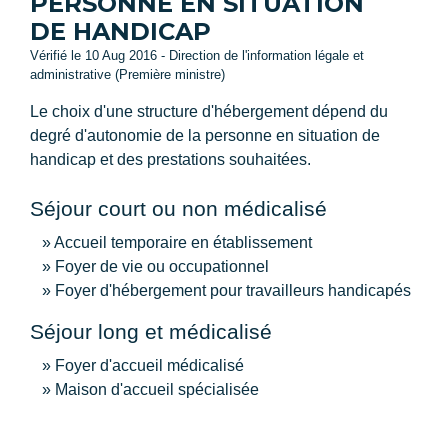
PERSONNE EN SITUATION
DE HANDICAP
Vérifié le 10 Aug 2016 - Direction de l'information légale et
administrative (Première ministre)
Le choix d'une structure d'hébergement dépend du
degré d'autonomie de la personne en situation de
handicap et des prestations souhaitées.
Séjour court ou non médicalisé
Accueil temporaire en établissement
Foyer de vie ou occupationnel
Foyer d'hébergement pour travailleurs handicapés
Séjour long et médicalisé
Foyer d'accueil médicalisé
Maison d'accueil spécialisée