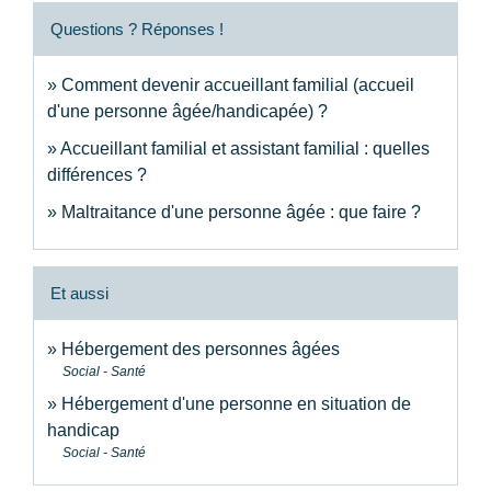
Questions ? Réponses !
Comment devenir accueillant familial (accueil
d'une personne âgée/handicapée) ?
Accueillant familial et assistant familial : quelles
différences ?
Maltraitance d'une personne âgée : que faire ?
Et aussi
Hébergement des personnes âgées
Social - Santé
Hébergement d'une personne en situation de
handicap
Social - Santé