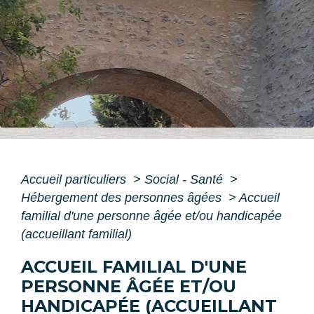
Accueil particuliers
>
Social - Santé
>
Hébergement des personnes âgées
>
Accueil
familial d'une personne âgée et/ou handicapée
(accueillant familial)
ACCUEIL FAMILIAL D'UNE
PERSONNE ÂGÉE ET/OU
HANDICAPÉE (ACCUEILLANT