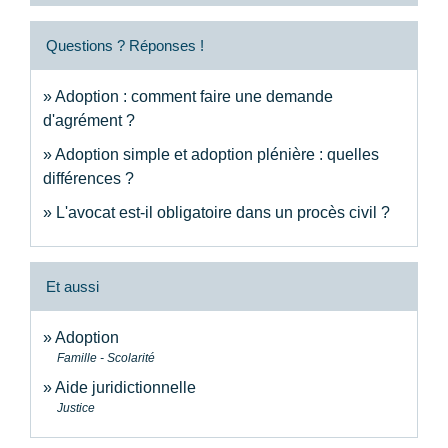
Questions ? Réponses !
Adoption : comment faire une demande
d'agrément ?
Adoption simple et adoption plénière : quelles
différences ?
L'avocat est-il obligatoire dans un procès civil ?
Et aussi
Adoption
Famille - Scolarité
Aide juridictionnelle
Justice