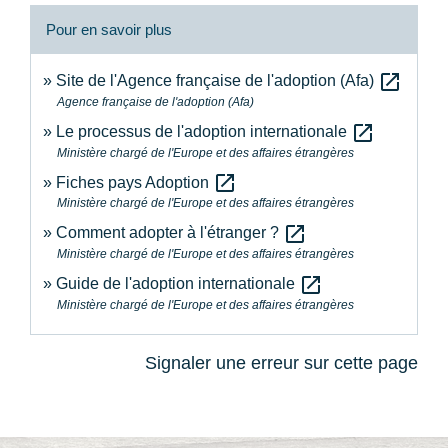
Pour en savoir plus
open_in_new
Site de l'Agence française de l'adoption (Afa)
Agence française de l'adoption (Afa)
open_in_new
Le processus de l'adoption internationale
Ministère chargé de l'Europe et des affaires étrangères
open_in_new
Fiches pays Adoption
Ministère chargé de l'Europe et des affaires étrangères
open_in_new
Comment adopter à l'étranger ?
Ministère chargé de l'Europe et des affaires étrangères
open_in_new
Guide de l'adoption internationale
Ministère chargé de l'Europe et des affaires étrangères
Signaler une erreur sur cette page