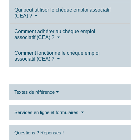
Qui peut utiliser le chèque emploi associatif
(CEA) ?
Comment adhérer au chèque emploi
associatif (CEA) ?
Comment fonctionne le chèque emploi
associatif (CEA) ?
Textes de référence
Services en ligne et formulaires
Questions ? Réponses !