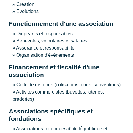
Création
Évolutions
Fonctionnement d'une association
Dirigeants et responsables
Bénévoles, volontaires et salariés
Assurance et responsabilité
Organisation d'événements
Financement et fiscalité d'une
association
Collecte de fonds (cotisations, dons, subventions)
Activités commerciales (buvettes, loteries,
braderies)
Associations spécifiques et
fondations
Associations reconnues d'utilité publique et