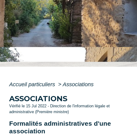
Accueil particuliers
>
Associations
ASSOCIATIONS
Vérifié le 15 Jul 2022 - Direction de l'information légale et
administrative (Première ministre)
Formalités administratives d'une
association