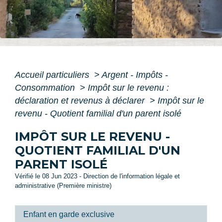
Accueil particuliers
>
Argent - Impôts -
Consommation
>
Impôt sur le revenu :
déclaration et revenus à déclarer
>
Impôt sur le
revenu - Quotient familial d'un parent isolé
IMPÔT SUR LE REVENU -
QUOTIENT FAMILIAL D'UN
PARENT ISOLÉ
Vérifié le 08 Jun 2023 - Direction de l'information légale et
administrative (Première ministre)
Enfant en garde exclusive