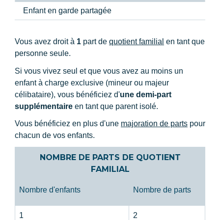
Enfant en garde partagée
Vous avez droit à
1
part de
quotient familial
en tant que
personne seule.
Si vous vivez seul et que vous avez au moins un
enfant à charge exclusive (mineur ou majeur
célibataire), vous bénéficiez d'
une demi-part
supplémentaire
en tant que parent isolé.
Vous bénéficiez en plus d'une
majoration de parts
pour
chacun de vos enfants.
NOMBRE DE PARTS DE QUOTIENT
FAMILIAL
Nombre d'enfants
Nombre de parts
1
2