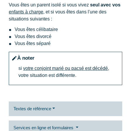
Vous êtes un parent isolé si vous vivez
seul avec vos
enfants à charge
, et si vous êtes dans l'une des
situations suivantes :
Vous êtes célibataire
Vous êtes divorcé
Vous êtes séparé
À noter
edit
si
votre conjoint marié ou pacsé est décédé
,
votre situation est différente.
Textes de référence
Services en ligne et formulaires