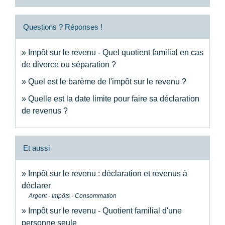
Questions ? Réponses !
Impôt sur le revenu - Quel quotient familial en cas
de divorce ou séparation ?
Quel est le barème de l'impôt sur le revenu ?
Quelle est la date limite pour faire sa déclaration
de revenus ?
Et aussi
Impôt sur le revenu : déclaration et revenus à
déclarer
Argent - Impôts - Consommation
Impôt sur le revenu - Quotient familial d'une
personne seule