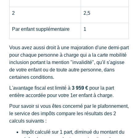
2
2,5
Par enfant supplémentaire
1
Vous avez aussi droit à une majoration d'une demi-part
pour chaque personne à charge qui a la carte mobilité
inclusion portant la mention "invalidité", qu'il s'agisse
de votre enfant ou de toute autre personne, dans
certaines conditions.
L'avantage fiscal est limité à
3 959 €
pour la part
entière accordée pour votre 1
er
enfant à charge.
Pour savoir si vous êtes concerné par le plafonnement,
le service des impôts compare les résultats des 2
calculs suivants :
Impôt calculé sur 1 part, diminué du montant du