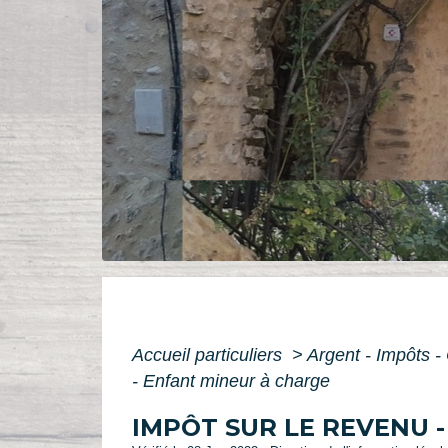
Accueil particuliers
>
Argent - Impôts
- Enfant mineur à charge
IMPÔT SUR LE REVENU 