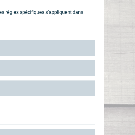
es règles spécifiques s'appliquent dans