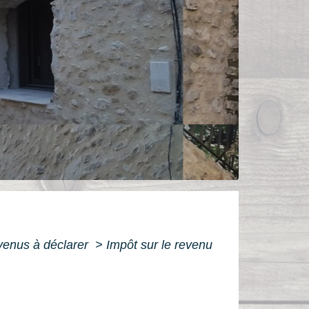
evenus à déclarer
>
Impôt sur le revenu