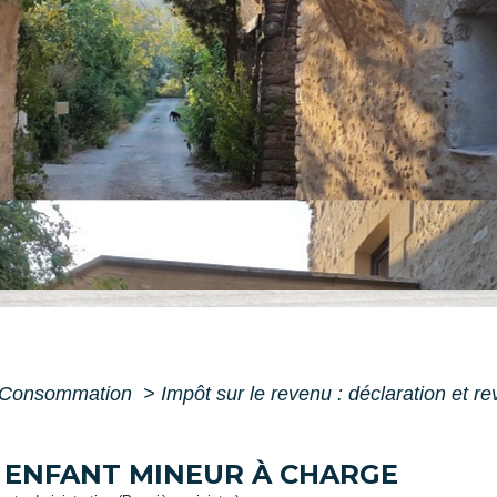
 - Consommation
>
Impôt sur le revenu : déclaration et r
- ENFANT MINEUR À CHARGE