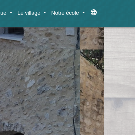
language
ique
Le village
Notre école