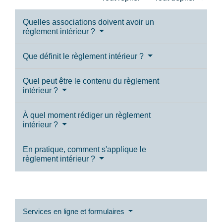
Quelles associations doivent avoir un
règlement intérieur ?
Que définit le règlement intérieur ?
Quel peut être le contenu du règlement
intérieur ?
À quel moment rédiger un règlement
intérieur ?
En pratique, comment s'applique le
règlement intérieur ?
Services en ligne et formulaires