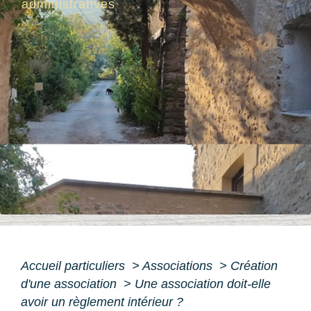
administratives
Accueil particuliers
>
Associations
>
Création
d'une association
>
Une association doit-elle
avoir un règlement intérieur ?