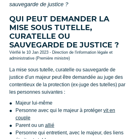
sauvegarde de justice ?
QUI PEUT DEMANDER LA
MISE SOUS TUTELLE,
CURATELLE OU
SAUVEGARDE DE JUSTICE ?
Vérifié le 10 Jan 2023 - Direction de l'information légale et
administrative (Première ministre)
La mise sous tutelle, curatelle ou sauvegarde de
justice d'un majeur peut être demandée au juge des
contentieux de la protection (ex-juge des tutelles) par
les personnes suivantes :
Majeur lui-même
Personne avec qui le majeur à protéger
vit en
couple
Parent ou un
allié
Personne qui entretient, avec le majeur, des liens