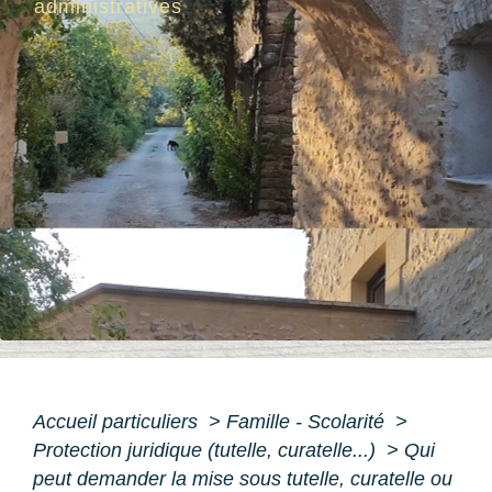
administratives
Accueil particuliers
>
Famille - Scolarité
>
Protection juridique (tutelle, curatelle...)
>
Qui
peut demander la mise sous tutelle, curatelle ou