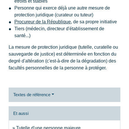
étroits et stables
Personne qui exerce déjà une autre mesure de
protection juridique (curateur ou tuteur)
Procureur de la République
, de sa propre initiative
Tiers (médecin, directeur d'établissement de
santé...)
La mesure de protection juridique (tutelle, curatelle ou
sauvegarde de justice) est déterminée en fonction du
degré d'altération (c'est-à-dire de la dégradation) des
facultés personnelles de la personne à protéger.
Textes de référence
Et aussi
Tutelle d'une personne majeure