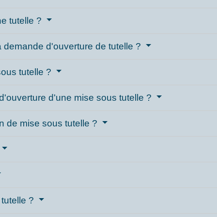
e tutelle ?
 demande d'ouverture de tutelle ?
ous tutelle ?
'ouverture d'une mise sous tutelle ?
n de mise sous tutelle ?
tutelle ?