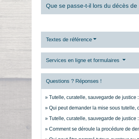
Que se passe-t-il lors du décès de
Textes de référence
Services en ligne et formulaires
Questions ? Réponses !
Tutelle, curatelle, sauvegarde de justice 
Qui peut demander la mise sous tutelle, 
Tutelle, curatelle, sauvegarde de justice 
Comment se déroule la procédure de dema