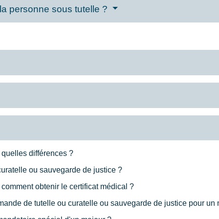
 la personne sous tutelle ?
: quelles différences ?
curatelle ou sauvegarde de justice ?
: comment obtenir le certificat médical ?
nde de tutelle ou curatelle ou sauvegarde de justice pour un 