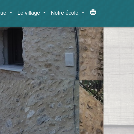
language
ique
Le village
Notre école