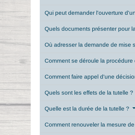
Qui peut demander l'ouverture d'un
Quels documents présenter pour la
Où adresser la demande de mise s
Comment se déroule la procédure d
Comment faire appel d'une décisio
Quels sont les effets de la tutelle ?
Quelle est la durée de la tutelle ?
Comment renouveler la mesure de 