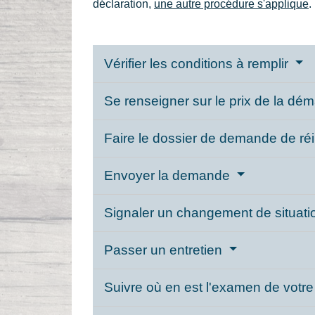
déclaration,
une autre procédure s'applique
.
Vérifier les conditions à remplir
Se renseigner sur le prix de la d
Faire le dossier de demande de réi
Envoyer la demande
Signaler un changement de situati
Passer un entretien
Suivre où en est l'examen de vot