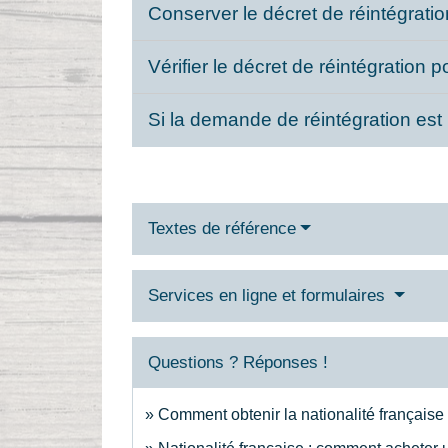
Conserver le décret de réintégrat
Vérifier le décret de réintégration 
Si la demande de réintégration est
Textes de référence
Services en ligne et formulaires
Questions ? Réponses !
Comment obtenir la nationalité française