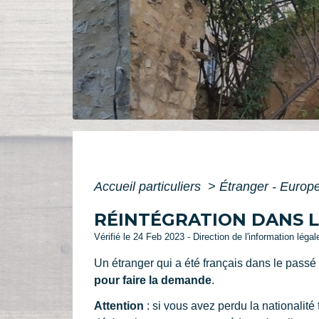
Accueil particuliers
>
Étranger - Europ
RÉINTÉGRATION DANS L
Vérifié le 24 Feb 2023 - Direction de l'information léga
Un étranger qui a été français dans le passé 
pour faire la demande
.
Attention
: si vous avez perdu la nationalité