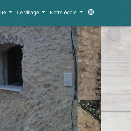
language
ique
Le village
Notre école