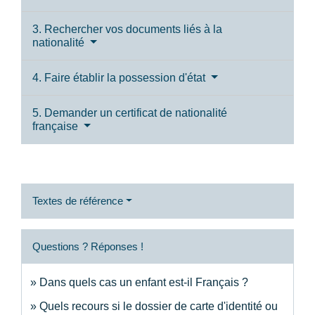
3. Rechercher vos documents liés à la
nationalité
4. Faire établir la possession d'état
5. Demander un certificat de nationalité
française
Textes de référence
Questions ? Réponses !
Dans quels cas un enfant est-il Français ?
Quels recours si le dossier de carte d'identité ou