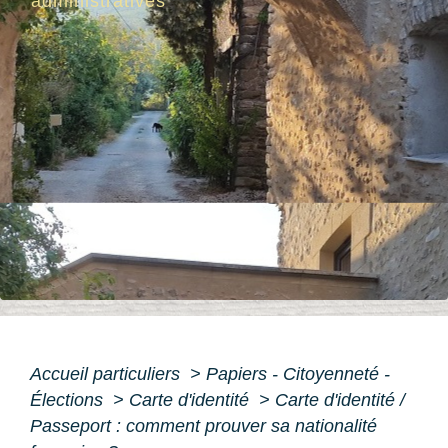
administratives
Accueil particuliers
>
Papiers - Citoyenneté -
Élections
>
Carte d'identité
>
Carte d'identité /
Passeport : comment prouver sa nationalité