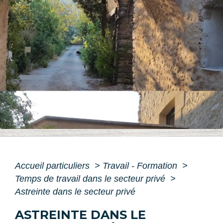
Accueil particuliers
>
Travail - Formation
>
Temps de travail dans le secteur privé
>
Astreinte dans le secteur privé
ASTREINTE DANS LE