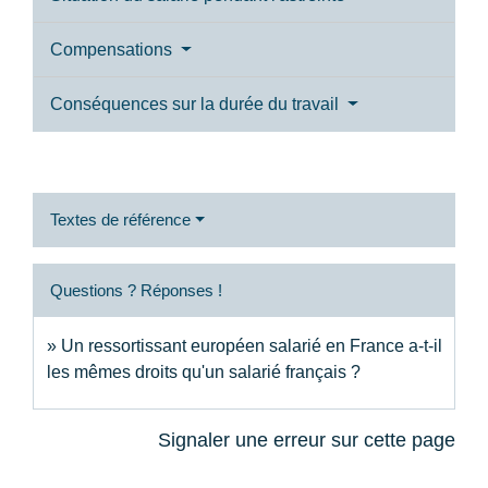
Compensations
Conséquences sur la durée du travail
Textes de référence
Questions ? Réponses !
Un ressortissant européen salarié en France a-t-il
les mêmes droits qu'un salarié français ?
Signaler une erreur sur cette page