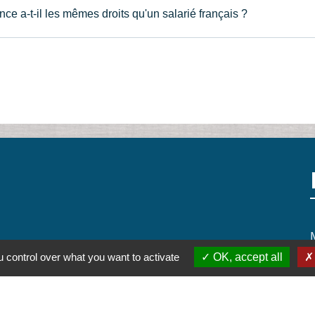
ce a-t-il les mêmes droits qu'un salarié français ?
 control over what you want to activate
OK, accept all