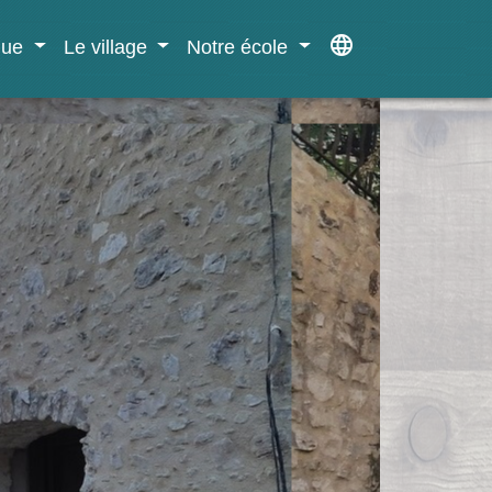
language
ique
Le village
Notre école