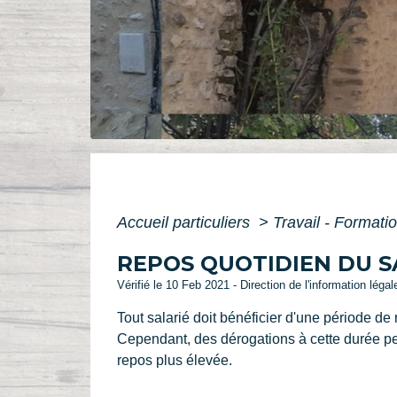
Accueil particuliers
>
Travail - Formati
REPOS QUOTIDIEN DU S
Vérifié le 10 Feb 2021 - Direction de l'information léga
Tout salarié doit bénéficier d'une période de
Cependant, des dérogations à cette durée pe
repos plus élevée.