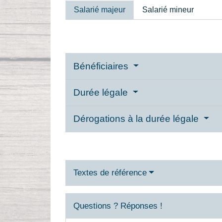
Salarié majeur
Salarié mineur
Bénéficiaires
Durée légale
Dérogations à la durée légale
Textes de référence
Questions ? Réponses !