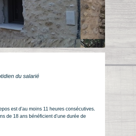
idien du salarié
 repos est d'au moins 11 heures consécutives.
ins de 18 ans bénéficient d'une durée de