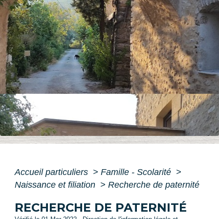
Accueil particuliers
>
Famille - Scolarité
>
Naissance et filiation
>
Recherche de paternité
RECHERCHE DE PATERNITÉ