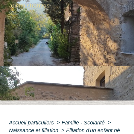
administratives
Accueil particuliers
>
Famille - Scolarité
>
Naissance et filiation
>
Filiation d'un enfant né