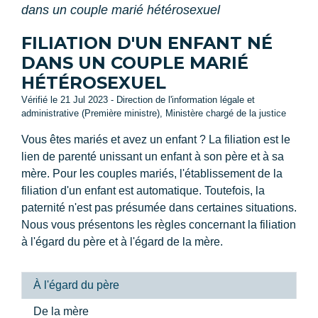
dans un couple marié hétérosexuel
FILIATION D'UN ENFANT NÉ
DANS UN COUPLE MARIÉ
HÉTÉROSEXUEL
Vérifié le 21 Jul 2023 - Direction de l'information légale et
administrative (Première ministre), Ministère chargé de la justice
Vous êtes mariés et avez un enfant ? La filiation est le
lien de parenté unissant un enfant à son père et à sa
mère. Pour les couples mariés, l'établissement de la
filiation d'un enfant est automatique. Toutefois, la
paternité n'est pas présumée dans certaines situations.
Nous vous présentons les règles concernant la filiation
à l'égard du père et à l'égard de la mère.
À l'égard du père
De la mère