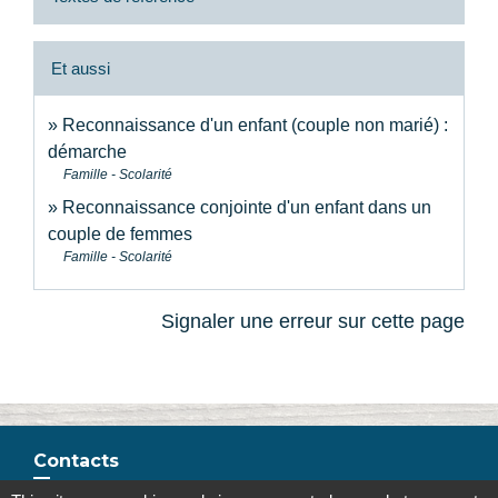
Et aussi
Reconnaissance d'un enfant (couple non marié) :
démarche
Famille - Scolarité
Reconnaissance conjointe d'un enfant dans un
couple de femmes
Famille - Scolarité
Signaler une erreur sur cette page
Contacts