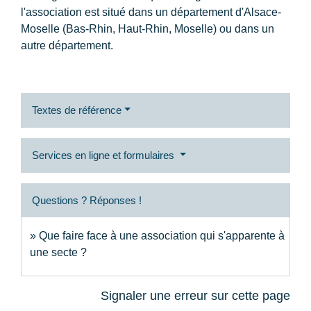
l'association est situé dans un département d'Alsace-
Moselle (Bas-Rhin, Haut-Rhin, Moselle) ou dans un
autre département.
Textes de référence
Services en ligne et formulaires
Questions ? Réponses !
Que faire face à une association qui s'apparente à
une secte ?
Signaler une erreur sur cette page