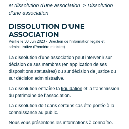
et dissolution d'une association
>
Dissolution
d'une association
DISSOLUTION D'UNE
ASSOCIATION
Vérifié le 30 Jun 2023 - Direction de l'information légale et
administrative (Première ministre)
La dissolution d'une association peut intervenir sur
décision de ses membres (en application de ses
dispositions statutaires) ou sur décision de justice ou
sur décision administrative.
La dissolution entraîne la
liquidation
et la transmission
du patrimoine de l’association.
La dissolution doit dans certains cas être portée à la
connaissance au public.
Nous vous présentons les informations à connaître.