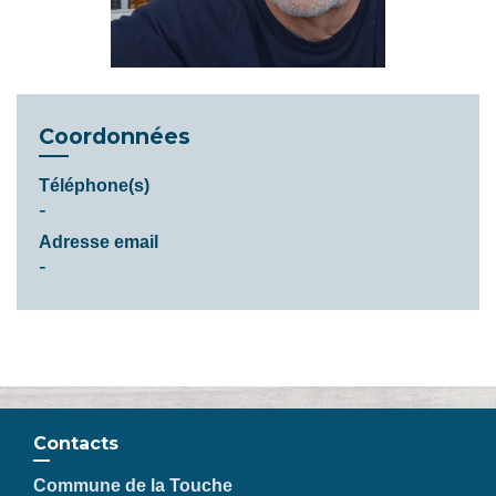
Coordonnées
Téléphone(s)
-
Adresse email
-
Contacts
Commune de la Touche