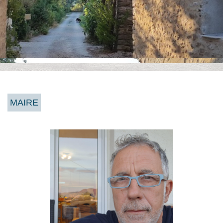
MAIRE