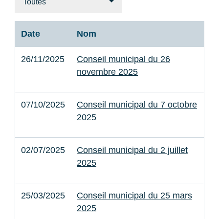
Toutes
Date
Nom
26/11/2025
Conseil municipal du 26
novembre 2025
07/10/2025
Conseil municipal du 7 octobre
2025
02/07/2025
Conseil municipal du 2 juillet
2025
25/03/2025
Conseil municipal du 25 mars
2025