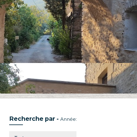
Recherche par -
Année: