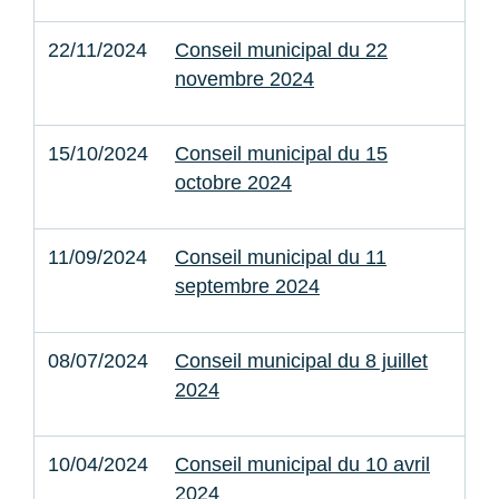
22/11/2024
Conseil municipal du 22
novembre 2024
15/10/2024
Conseil municipal du 15
octobre 2024
11/09/2024
Conseil municipal du 11
septembre 2024
08/07/2024
Conseil municipal du 8 juillet
2024
10/04/2024
Conseil municipal du 10 avril
2024