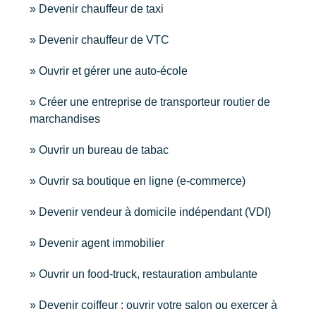
Devenir chauffeur de taxi
Devenir chauffeur de VTC
Ouvrir et gérer une auto-école
Créer une entreprise de transporteur routier de
marchandises
Ouvrir un bureau de tabac
Ouvrir sa boutique en ligne (e-commerce)
Devenir vendeur à domicile indépendant (VDI)
Devenir agent immobilier
Ouvrir un food-truck, restauration ambulante
Devenir coiffeur : ouvrir votre salon ou exercer à