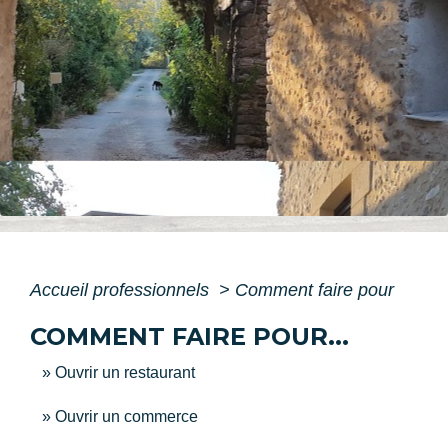
Accueil professionnels
>
Comment faire pour
COMMENT FAIRE POUR...
Ouvrir un restaurant
Ouvrir un commerce