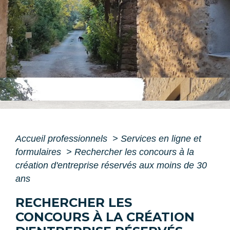
Accueil professionnels
>
Services en ligne et
formulaires
>
Rechercher les concours à la
création d'entreprise réservés aux moins de 30
ans
RECHERCHER LES
CONCOURS À LA CRÉATION