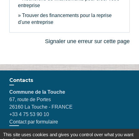
entreprise
Trouver des financements pour la reprise
d'une entreprise
Signaler une erreur sur cette page
Contacts
Commune de la Touche
67, route de Portes
26160 La Touche - FRANCE
+33 4 75 53 90 10
Contact par formulaire
This site uses cookies and gives you control over what you want