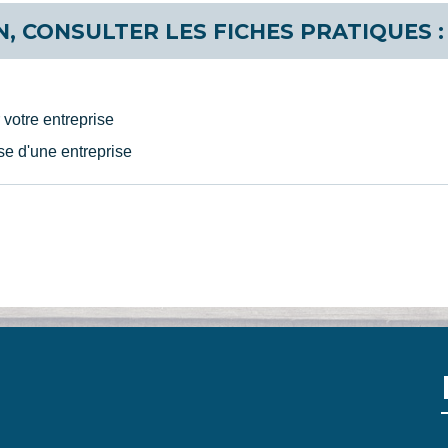
, CONSULTER LES FICHES PRATIQUES :
votre entreprise
se d'une entreprise