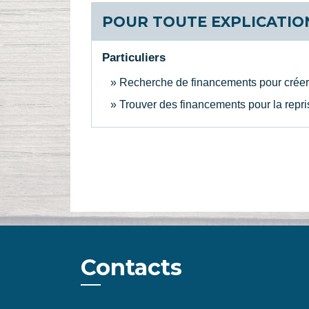
POUR TOUTE EXPLICATION
Particuliers
Recherche de financements pour créer 
Trouver des financements pour la repri
Contacts