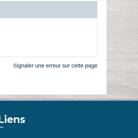
Signaler une erreur sur cette page
Liens