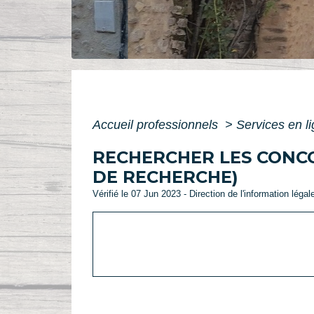
Accueil professionnels
>
Services en l
RECHERCHER LES CONCO
DE RECHERCHE)
Vérifié le 07 Jun 2023 - Direction de l'information légal