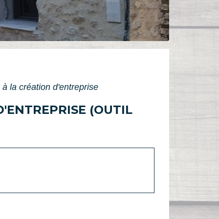
 la création d'entreprise
'ENTREPRISE (OUTIL