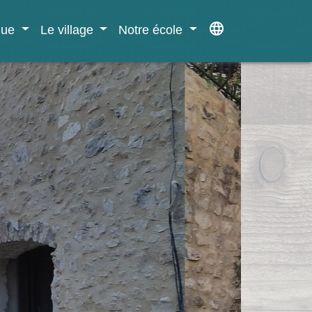
language
ique
Le village
Notre école