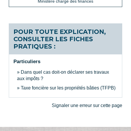
Ministère chargé des finances
POUR TOUTE EXPLICATION,
CONSULTER LES FICHES
PRATIQUES :
Particuliers
Dans quel cas doit-on déclarer ses travaux
aux impôts ?
Taxe foncière sur les propriétés bâties (TFPB)
Signaler une erreur sur cette page