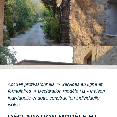
Accueil professionnels
>
Services en ligne et
formulaires
>
Déclaration modèle H1 - Maison
individuelle et autre construction individuelle
isolée
DÉCLARATION MODÈLE H1 -