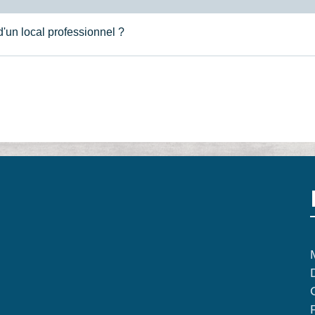
d'un local professionnel ?