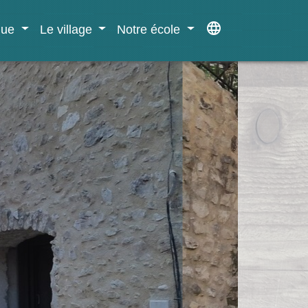
language
ique
Le village
Notre école