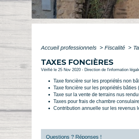
Accueil professionnels
>
Fiscalité
>
Ta
TAXES FONCIÈRES
Vérifié le 25 Nov 2020 - Direction de l'information léga
Taxe foncière sur les propriétés non b
Taxe foncière sur les propriétés bâties
Taxe sur la vente de terrains nus rendu
Taxes pour frais de chambre consulair
Contribution annuelle sur les revenus l
Questions ? Réponses !