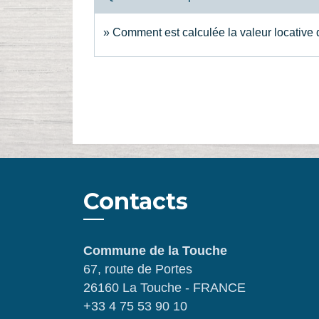
Comment est calculée la valeur locative 
Contacts
Commune de la Touche
67, route de Portes
26160 La Touche - FRANCE
+33 4 75 53 90 10