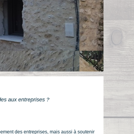
es aux entreprises ?
pement des entreprises, mais aussi à soutenir