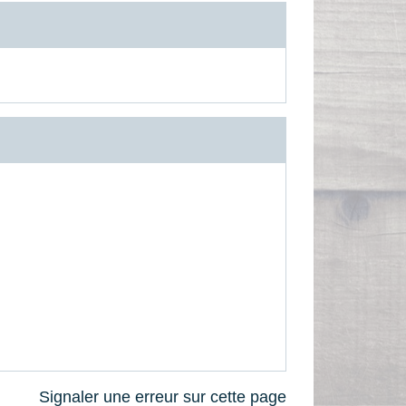
Signaler une erreur sur cette page