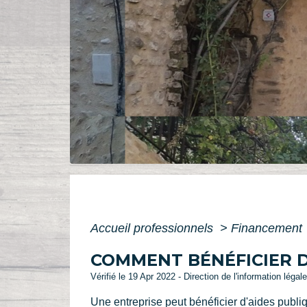
Accueil professionnels
>
Financement
COMMENT BÉNÉFICIER D
Vérifié le 19 Apr 2022 - Direction de l'information légal
Une entreprise peut bénéficier d'aides publi