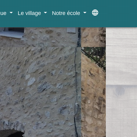
language
ique
Le village
Notre école