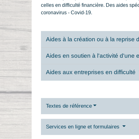
celles en difficulté financière. Des aides s
coronavirus - Covid-19.
Aides à la création ou à la reprise
Aides en soutien à l'activité d'une 
Aides aux entreprises en difficulté
Textes de référence
Services en ligne et formulaires