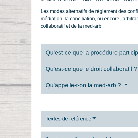
Les modes alternatifs de règlement des confl
médiation
, la
conciliation
, ou encore
l'arbitr
collaboratif et de la med-arb.
Qu'est-ce que la procédure partici
Qu'est-ce que le droit collaboratif 
Qu'appelle-t-on la med-arb ?
Textes de référence