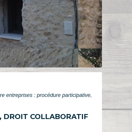
tre entreprises : procédure participative,
, DROIT COLLABORATIF