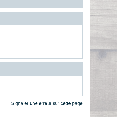
Signaler une erreur sur cette page