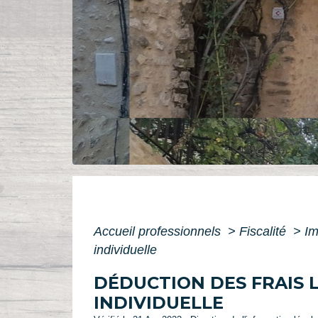
Accueil professionnels
>
Fiscalité
>
Im
individuelle
DÉDUCTION DES FRAIS L
INDIVIDUELLE