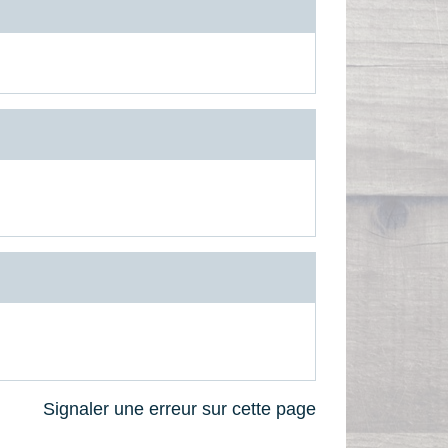
Signaler une erreur sur cette page