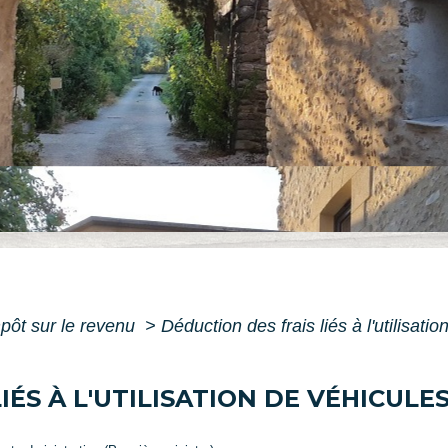
pôt sur le revenu
>
Déduction des frais liés à l'utilisat
IÉS À L'UTILISATION DE VÉHICULE