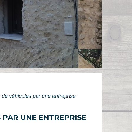
ion de véhicules par une entreprise
S PAR UNE ENTREPRISE