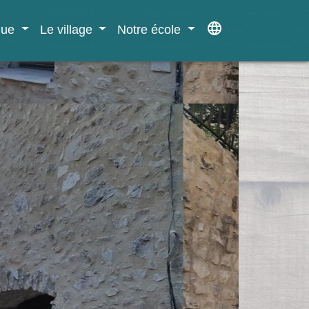
language
ique
Le village
Notre école