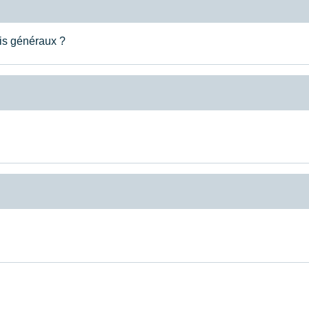
ais généraux ?