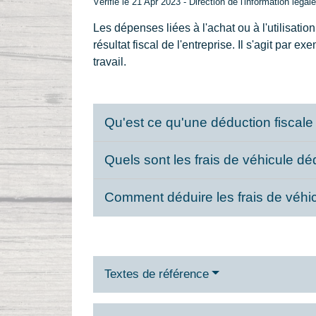
Vérifié le 21 Apr 2023 - Direction de l'information légal
Les dépenses liées à l'achat ou à l'utilisatio
résultat fiscal de l'entreprise. Il s'agit par 
travail.
Qu'est ce qu'une déduction fiscale
Quels sont les frais de véhicule dé
Comment déduire les frais de véhi
Textes de référence