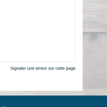
Signaler une erreur sur cette page