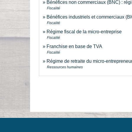
Bénéfices non commerciaux (BNC) : régim
Fiscalité
Bénéfices industriels et commerciaux (BIC
Fiscalité
Régime fiscal de la micro-entreprise
Fiscalité
Franchise en base de TVA
Fiscalité
Régime de retraite du micro-entrepreneu
Ressources humaines