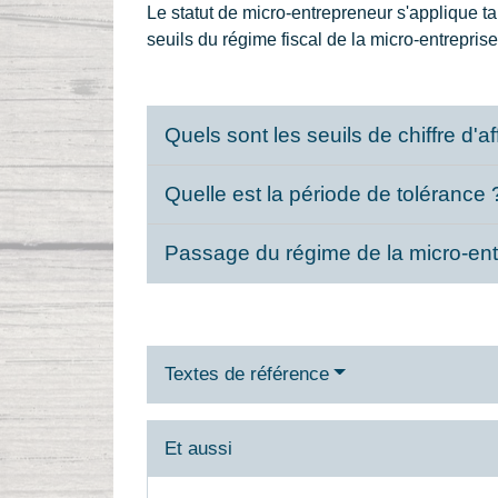
Le statut de micro-entrepreneur s'applique ta
seuils du régime fiscal de la micro-entreprise
Quels sont les seuils de chiffre d'
Quelle est la période de tolérance
Passage du régime de la micro-entr
Textes de référence
Et aussi