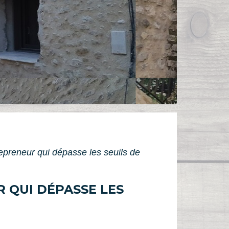
preneur qui dépasse les seuils de
 QUI DÉPASSE LES