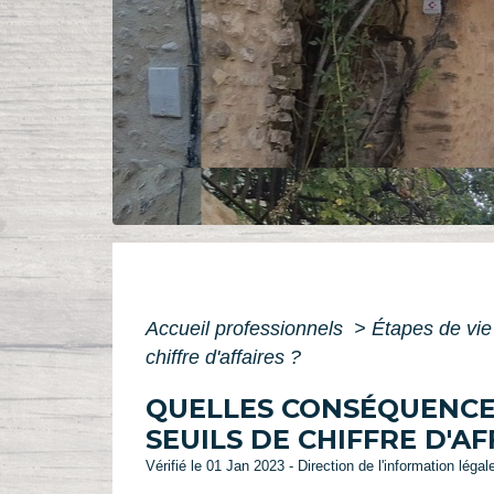
Accueil professionnels
>
Étapes de vi
chiffre d'affaires ?
QUELLES CONSÉQUENCE
SEUILS DE CHIFFRE D'AF
Vérifié le 01 Jan 2023 - Direction de l'information léga