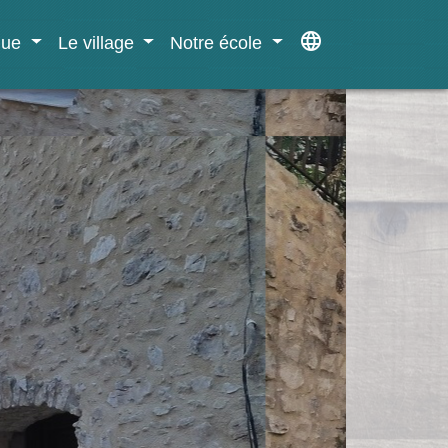
language
ique
Le village
Notre école