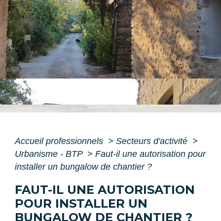
Accueil professionnels
>
Secteurs d'activité
>
Urbanisme - BTP
>
Faut-il une autorisation pour
installer un bungalow de chantier ?
FAUT-IL UNE AUTORISATION
POUR INSTALLER UN
BUNGALOW DE CHANTIER ?