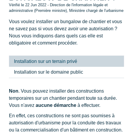
Vérifié le 22 Jun 2022 - Direction de l'information légale et
administrative (Première ministre), Ministère chargé de l'urbanisme
Vous voulez installer un bungalow de chantier et vous
ne savez pas si vous devez avoir une autorisation ?
Nous vous indiquons dans quels cas elle est
obligatoire et comment procéder.
Installation sur un terrain privé
Installation sur le domaine public
Non
. Vous pouvez installer des constructions
temporaires sur un chantier pendant toute sa durée.
Vous n'avez
aucune démarche
à effectuer.
En effet, ces constructions ne sont pas soumises à
autorisation d'urbanisme pour la conduite des travaux
ou la commercialisation d'un bâtiment en construction.