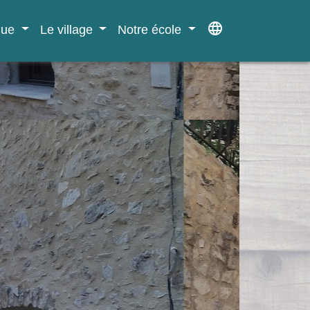
language
ique
Le village
Notre école