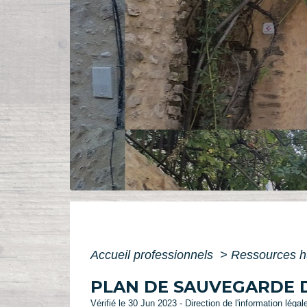
Accueil professionnels
>
Ressources 
PLAN DE SAUVEGARDE D
Vérifié le 30 Jun 2023 - Direction de l'information légal