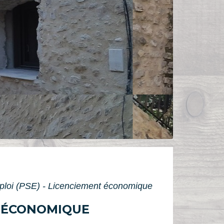
ploi (PSE) - Licenciement économique
T ÉCONOMIQUE