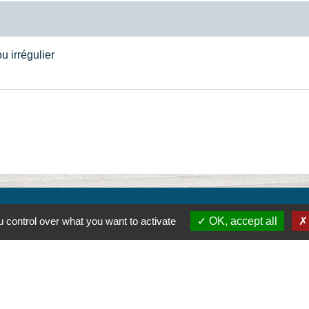
u irrégulier
 control over what you want to activate
OK, accept all