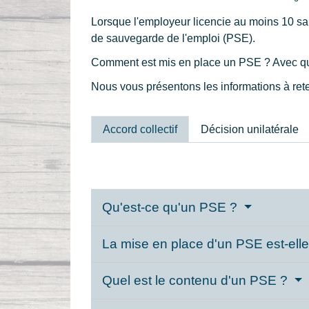
Lorsque l'employeur licencie au moins 10 sal
de sauvegarde de l'emploi (PSE).
Comment est mis en place un PSE ? Avec qui l
Nous vous présentons les informations à rete
Accord collectif
Décision unilatérale
Qu'est-ce qu'un PSE ?
La mise en place d'un PSE est-elle
Quel est le contenu d'un PSE ?