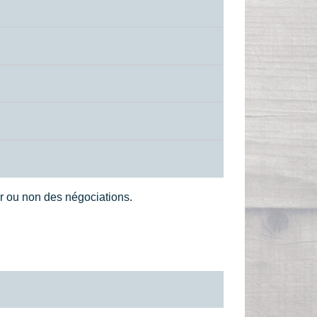
ger ou non des négociations.