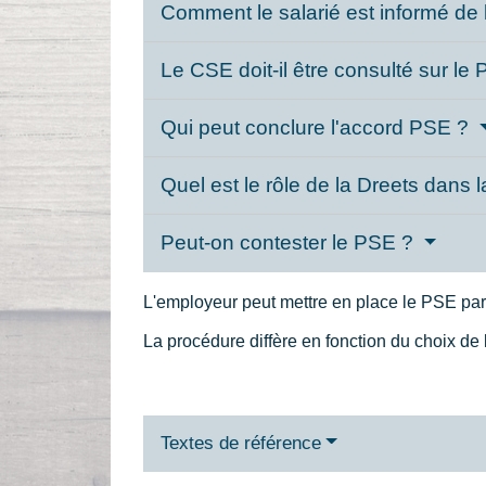
Comment le salarié est informé de
Le CSE doit-il être consulté sur le
Qui peut conclure l'accord PSE ?
Quel est le rôle de la Dreets dans
Peut-on contester le PSE ?
L'employeur peut mettre en place le PSE par 
La procédure diffère en fonction du choix de 
Textes de référence