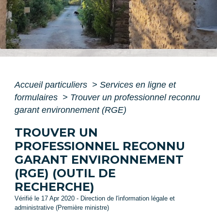
Accueil particuliers
>
Services en ligne et
formulaires
>
Trouver un professionnel reconnu
garant environnement (RGE)
TROUVER UN
PROFESSIONNEL RECONNU
GARANT ENVIRONNEMENT
(RGE) (OUTIL DE
RECHERCHE)
Vérifié le 17 Apr 2020 - Direction de l'information légale et
administrative (Première ministre)