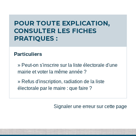
POUR TOUTE EXPLICATION,
CONSULTER LES FICHES
PRATIQUES :
Particuliers
Peut-on s'inscrire sur la liste électorale d'une
mairie et voter la même année ?
Refus d'inscription, radiation de la liste
électorale par le maire : que faire ?
Signaler une erreur sur cette page