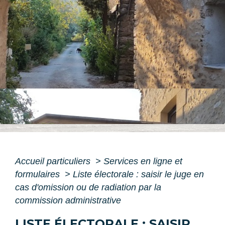
Accueil particuliers
>
Services en ligne et
formulaires
>
Liste électorale : saisir le juge en
cas d'omission ou de radiation par la
commission administrative
LISTE ÉLECTORALE : SAISIR