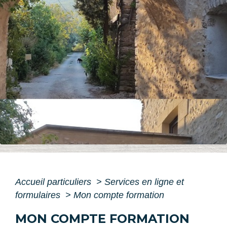
Accueil particuliers
>
Services en ligne et
formulaires
>
Mon compte formation
MON COMPTE FORMATION