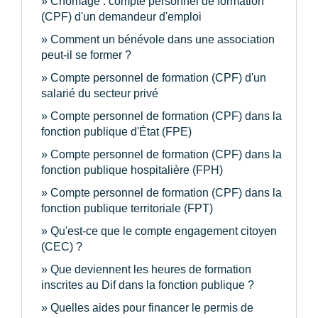
Chômage : compte personnel de formation
(CPF) d'un demandeur d'emploi
Comment un bénévole dans une association
peut-il se former ?
Compte personnel de formation (CPF) d'un
salarié du secteur privé
Compte personnel de formation (CPF) dans la
fonction publique d'État (FPE)
Compte personnel de formation (CPF) dans la
fonction publique hospitalière (FPH)
Compte personnel de formation (CPF) dans la
fonction publique territoriale (FPT)
Qu'est-ce que le compte engagement citoyen
(CEC) ?
Que deviennent les heures de formation
inscrites au Dif dans la fonction publique ?
Quelles aides pour financer le permis de