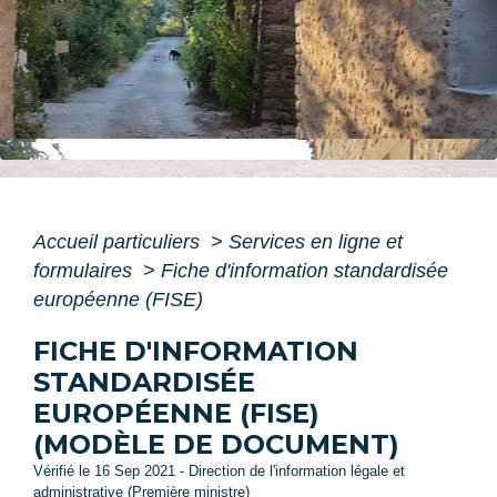
Accueil particuliers
>
Services en ligne et
formulaires
>
Fiche d'information standardisée
européenne (FISE)
FICHE D'INFORMATION
STANDARDISÉE
EUROPÉENNE (FISE)
(MODÈLE DE DOCUMENT)
Vérifié le 16 Sep 2021 - Direction de l'information légale et
administrative (Première ministre)