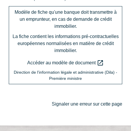
Modèle de fiche qu'une banque doit transmettre à
un emprunteur, en cas de demande de crédit
immobilier.
La fiche contient les informations pré-contractuelles
européennes normalisées en matière de crédit
immobilier.
open_in_new
Accéder au modèle de document
Direction de l'information légale et administrative (Dila) -
Première ministre
Signaler une erreur sur cette page